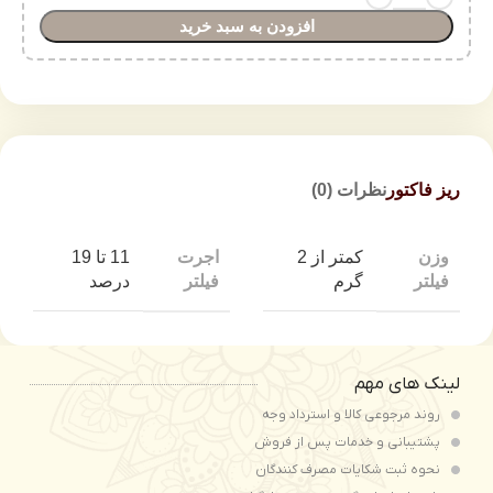
افزودن به سبد خرید
ریز فاکتور
نظرات (0)
وزن
اجرت
کمتر از 2
11 تا 19
فیلتر
فیلتر
گرم
درصد
لینک های مهم
روند مرجوعی کالا و استرداد وجه
پشتیبانی و خدمات پس از فروش
نحوه ثبت شكايات مصرف كنندگان