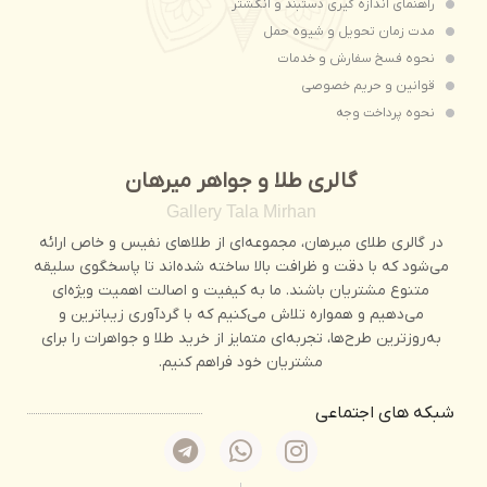
راهنمای اندازه گیری دستبند و انگشتر
مدت زمان تحويل و شیوه حمل
نحوه فسخ سفارش و خدمات
قوانین و حریم خصوصی
نحوه پرداخت وجه
گالری طلا و جواهر میرهان
Gallery Tala Mirhan
در گالری طلای میرهان، مجموعه‌ای از طلاهای نفیس و خاص ارائه
می‌شود که با دقت و ظرافت بالا ساخته شده‌اند تا پاسخگوی سلیقه‌
متنوع مشتریان باشند. ما به کیفیت و اصالت اهمیت ویژه‌ای
می‌دهیم و همواره تلاش می‌کنیم که با گردآوری زیباترین و
به‌روزترین طرح‌ها، تجربه‌ای متمایز از خرید طلا و جواهرات را برای
مشتریان خود فراهم کنیم.
شبکه های اجتماعی