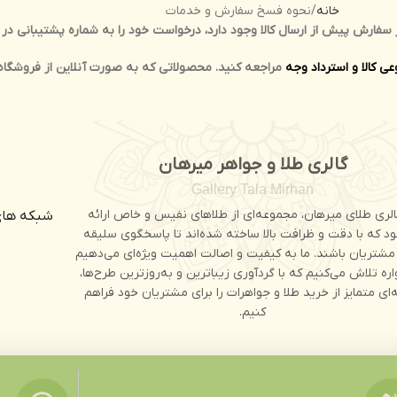
خانه
نحوه فسخ سفارش و خدمات
ر سفارش پیش از ارسال کالا وجود دارد، درخواست خود را به شماره پشتیبانی 
ی کالا و استرداد وجه
گالری طلا و جواهر میرهان
Gallery Tala Mirhan
الری طلای میرهان، مجموعه‌ای از طلاهای نفیس و خاص ارائه
شبکه های
د که با دقت و ظرافت بالا ساخته شده‌اند تا پاسخگوی سلیقه‌
مشتریان باشند. ما به کیفیت و اصالت اهمیت ویژه‌ای می‌دهیم
ره تلاش می‌کنیم که با گردآوری زیباترین و به‌روزترین طرح‌ها،
‌ای متمایز از خرید طلا و جواهرات را برای مشتریان خود فراهم
کنیم.