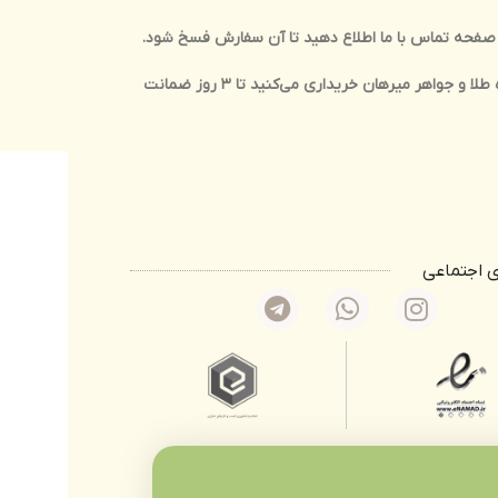
در صفحه تماس با ما اطلاع دهید تا آن سفارش فسخ شود.
مراجعه کنید. محصولاتی که به صورت آنلاین از فروشگاه طلا و جواهر میرهان خریداری می‌کنید تا 3 روز ضمانت
 اجتماعی