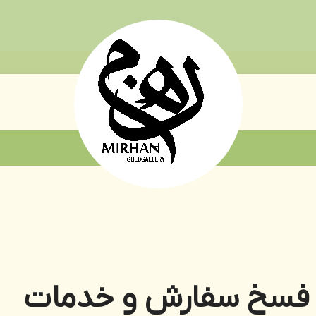
 فسخ سفارش و خدمات