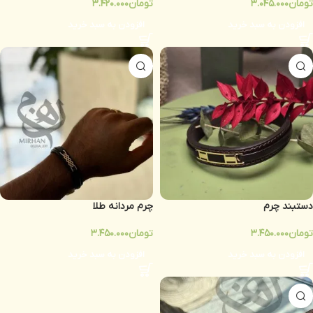
تومان
3.045.000
تومان
3.420.000
افزودن به سبد خرید
افزودن به سبد خرید
دستبند چرم
چرم مردانه طلا
تومان
3.450.000
تومان
3.450.000
افزودن به سبد خرید
افزودن به سبد خرید