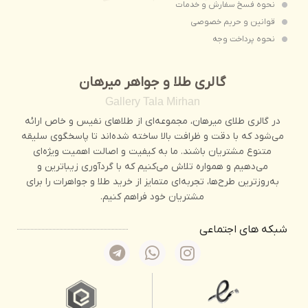
نحوه فسخ سفارش و خدمات
قوانین و حریم خصوصی
نحوه پرداخت وجه
گالری طلا و جواهر میرهان
Gallery Tala Mirhan
در گالری طلای میرهان، مجموعه‌ای از طلاهای نفیس و خاص ارائه
می‌شود که با دقت و ظرافت بالا ساخته شده‌اند تا پاسخگوی سلیقه‌
متنوع مشتریان باشند. ما به کیفیت و اصالت اهمیت ویژه‌ای
می‌دهیم و همواره تلاش می‌کنیم که با گردآوری زیباترین و
به‌روزترین طرح‌ها، تجربه‌ای متمایز از خرید طلا و جواهرات را برای
مشتریان خود فراهم کنیم.
شبکه های اجتماعی