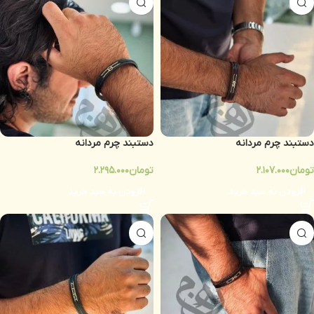
دستبند چرم مردانه
دستبند چرم مردانه
تومان
2.107.000
تومان
2.295.000
افزودن به سبد خرید
افزودن به سبد خرید